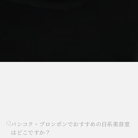
バンコク・プロンポンでおすすめの日系美容室
はどこですか？