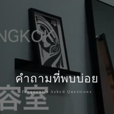
FAQ
คำถามที่พบบ่อย
Frequently Asked Questions