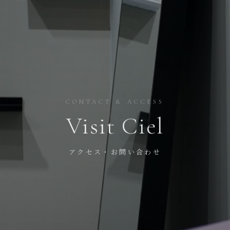
CONTACT & ACCESS
Visit
Ciel
アクセス・お問い合わせ