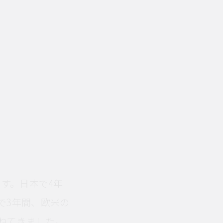
す。日本で4年
で3年間、欧米の
ねてきました。