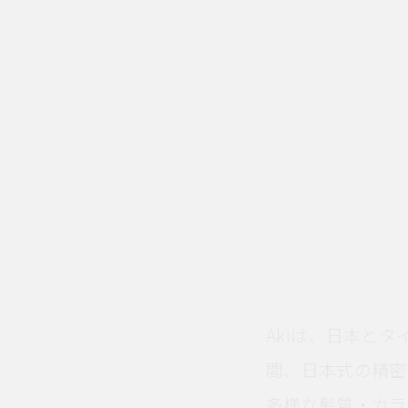
Akiは、日本と
間、日本式の精密
多様な髪質・カラ