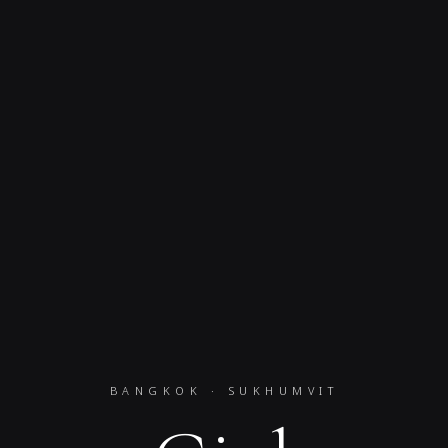
BANGKOK · SUKHUMVIT