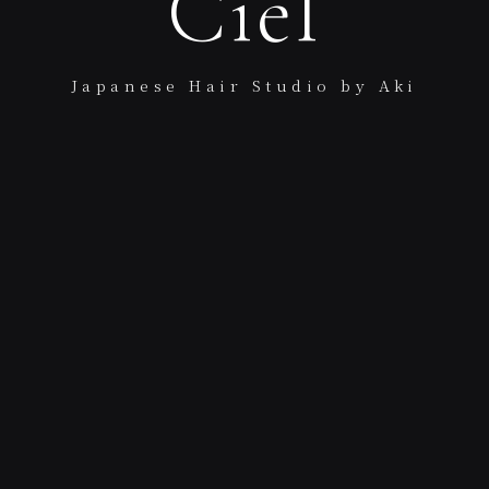
Ciel
Japanese Hair Studio by Aki