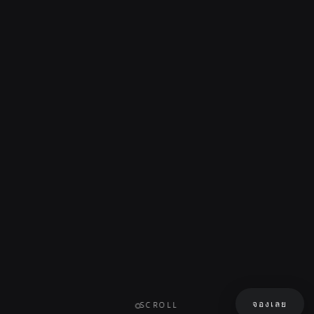
จองเลย
SCROLL